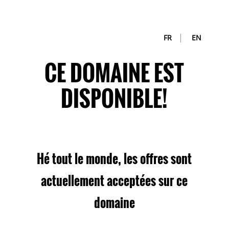
|
FR
EN
CE DOMAINE EST
DISPONIBLE!
Hé tout le monde, les offres sont
actuellement acceptées sur ce
domaine