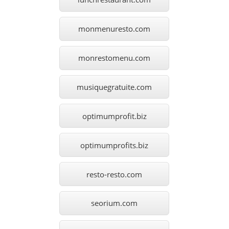
monmenuresto.com
monrestomenu.com
musiquegratuite.com
optimumprofit.biz
optimumprofits.biz
resto-resto.com
seorium.com