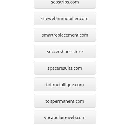
seostrips.com
sitewebimmobilier.com
smartreplacement.com
soccershoes.store
spaceresults.com
toitmetallique.com
toitpermanent.com
vocabulaireweb.com