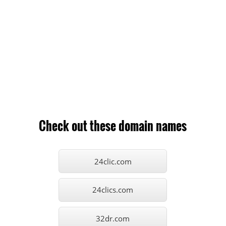
Check out these domain names
24clic.com
24clics.com
32dr.com