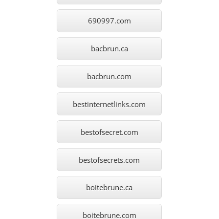
690997.com
bacbrun.ca
bacbrun.com
bestinternetlinks.com
bestofsecret.com
bestofsecrets.com
boitebrune.ca
boitebrune.com